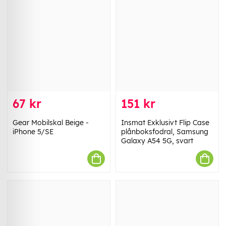
67 kr
151 kr
Gear Mobilskal Beige -
Insmat Exklusivt Flip Case
iPhone 5/SE
plånboksfodral, Samsung
Galaxy A54 5G, svart