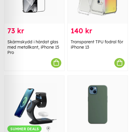
73 kr
140 kr
Skärmskydd i härdat glas
Transparent TPU fodral för
med metallkant, iPhone 15
iPhone 13
Pro
SUMMER DEALS