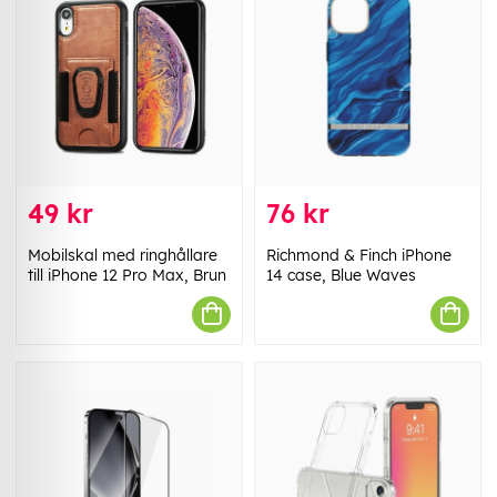
49 kr
76 kr
Mobilskal med ringhållare
Richmond & Finch iPhone
till iPhone 12 Pro Max, Brun
14 case, Blue Waves