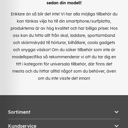
sedan din modell!
Enklare än så blir det inte! Vi har alla möjliga tillbehör du
kan tänkas vilja ha till din smartphone/surfplatta,
produkterna är av hög kvalitet och har billiga priser. Hos
oss kan du hitta allt från skal, laddare, sportarmband
och skärmskydd till hörlurar, bilhållare, coola gadgets
och snygga väskor! Om du söker tillbehör som inte är
modellspecifika så rekommenderar vi att du tar dig en
titt i kategorin för universala tillbehör, där finns det
mesta och du hittar alltid något som du behöver, även
om du inte visste det innan!
Sortiment
Kundservice