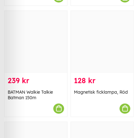
239 kr
128 kr
BATMAN Walkie Talkie
Magnetisk ficklampa, Röd
Batman 150m