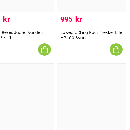
 kr
995 kr
Reseadapter Världen
Lowepro Sling Pack Trekker Lite
2-stift
HP 100 Svart