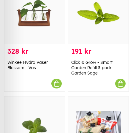
328 kr
191 kr
Winkee Hydro Vaser
Click & Grow - Smart
Blossom - Vas
Garden Refill 3-pack
Garden Sage