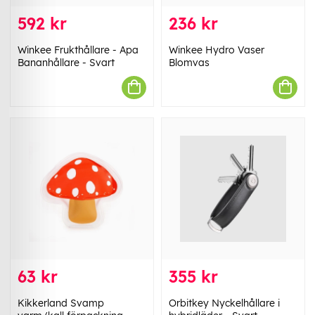
592 kr
236 kr
Winkee Frukthållare - Apa
Winkee Hydro Vaser
Bananhållare - Svart
Blomvas
63 kr
355 kr
Kikkerland Svamp
Orbitkey Nyckelhållare i