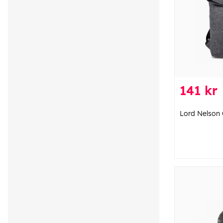
141 kr
Lord Nelson 