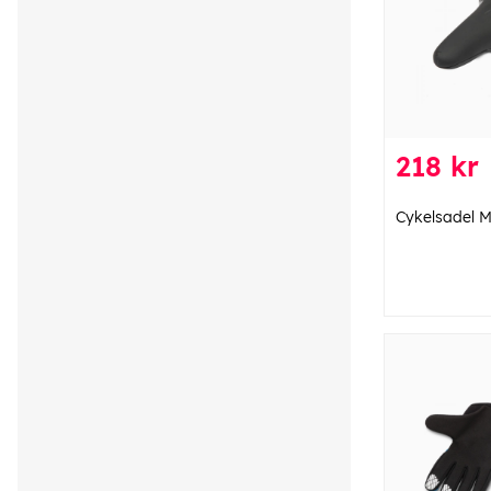
218 kr
Cykelsadel 