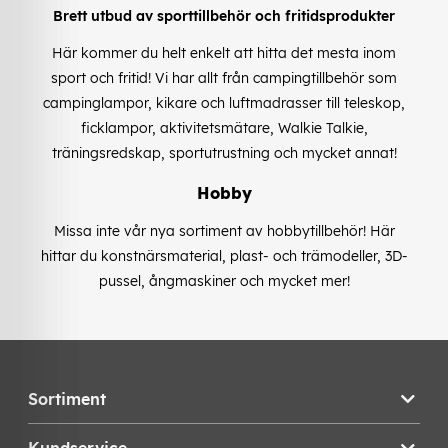
Brett utbud av sporttillbehör och fritidsprodukter
Här kommer du helt enkelt att hitta det mesta inom
sport och fritid! Vi har allt från campingtillbehör som
campinglampor, kikare och luftmadrasser till teleskop,
ficklampor, aktivitetsmätare, Walkie Talkie,
träningsredskap, sportutrustning och mycket annat!
Hobby
Missa inte vår nya sortiment av hobbytillbehör! Här
hittar du konstnärsmaterial, plast- och trämodeller, 3D-
pussel, ångmaskiner och mycket mer!
Sortiment