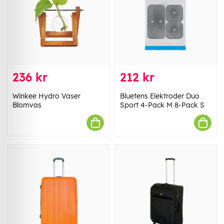
236 kr
212 kr
Winkee Hydro Vaser
Bluetens Elektroder Duo
Blomvas
Sport 4-Pack M 8-Pack S