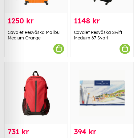
1250 kr
1148 kr
Cavalet Resväska Malibu
Cavalet Resväska Swift
Medium Orange
Medium 67 Svart
731 kr
394 kr