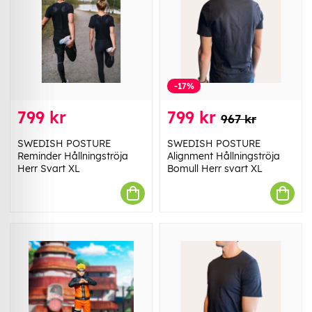
-17%
799 kr
799 kr
967 kr
SWEDISH POSTURE
SWEDISH POSTURE
Reminder Hållningströja
Alignment Hållningströja
Herr Svart XL
Bomull Herr svart XL