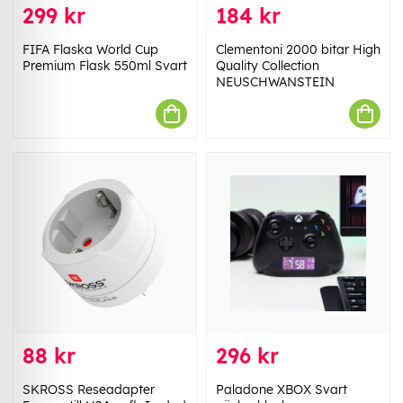
299 kr
184 kr
FIFA Flaska World Cup
Clementoni 2000 bitar High
Premium Flask 550ml Svart
Quality Collection
NEUSCHWANSTEIN
88 kr
296 kr
SKROSS Reseadapter
Paladone XBOX Svart