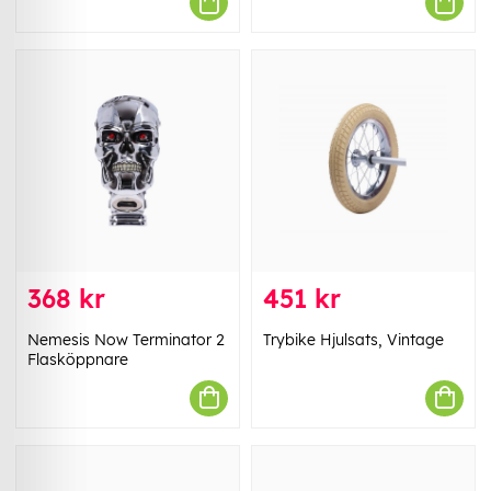
368 kr
451 kr
Nemesis Now Terminator 2
Trybike Hjulsats, Vintage
Flasköppnare