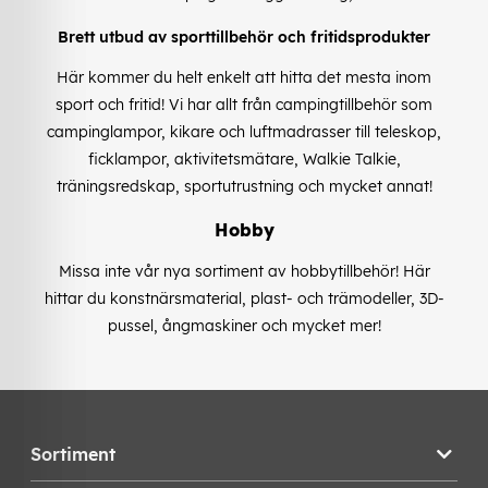
Brett utbud av sporttillbehör och fritidsprodukter
Här kommer du helt enkelt att hitta det mesta inom
sport och fritid! Vi har allt från campingtillbehör som
campinglampor, kikare och luftmadrasser till teleskop,
ficklampor, aktivitetsmätare, Walkie Talkie,
träningsredskap, sportutrustning och mycket annat!
Hobby
Missa inte vår nya sortiment av hobbytillbehör! Här
hittar du konstnärsmaterial, plast- och trämodeller, 3D-
pussel, ångmaskiner och mycket mer!
Sortiment