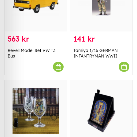
563 kr
141 kr
Revell Model Set VW T3
Tamiya 1/16 GERMAN
Bus
INFANTRYMAN WWII