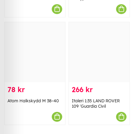
78 kr
266 kr
Atom Halkskydd M 38–40
Italeri 1:35 LAND ROVER
109 'Guardia Civil