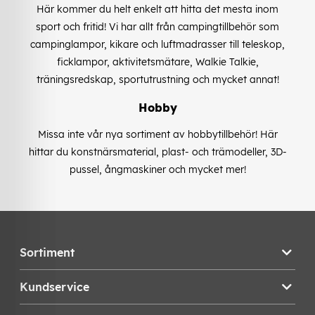
Här kommer du helt enkelt att hitta det mesta inom
sport och fritid! Vi har allt från campingtillbehör som
campinglampor, kikare och luftmadrasser till teleskop,
ficklampor, aktivitetsmätare, Walkie Talkie,
träningsredskap, sportutrustning och mycket annat!
Hobby
Missa inte vår nya sortiment av hobbytillbehör! Här
hittar du konstnärsmaterial, plast- och trämodeller, 3D-
pussel, ångmaskiner och mycket mer!
Sortiment
Kundservice