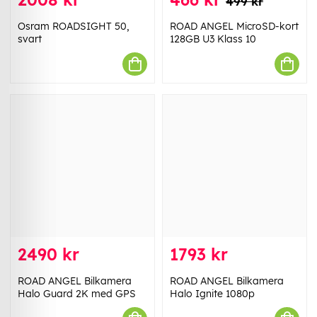
499 kr
Osram ROADSIGHT 50,
ROAD ANGEL MicroSD-kort
svart
128GB U3 Klass 10
2490 kr
1793 kr
ROAD ANGEL Bilkamera
ROAD ANGEL Bilkamera
Halo Guard 2K med GPS
Halo Ignite 1080p