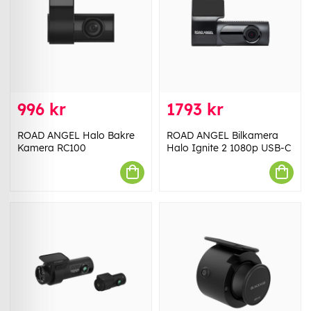
996 kr
1793 kr
ROAD ANGEL Halo Bakre
ROAD ANGEL Bilkamera
Kamera RC100
Halo Ignite 2 1080p USB-C