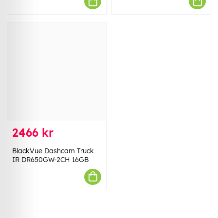
2466 kr
BlackVue Dashcam Truck
IR DR650GW-2CH 16GB