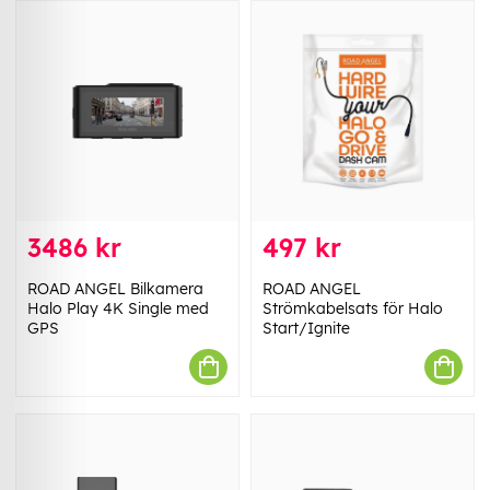
3486 kr
497 kr
ROAD ANGEL Bilkamera
ROAD ANGEL
Halo Play 4K Single med
Strömkabelsats för Halo
GPS
Start/Ignite