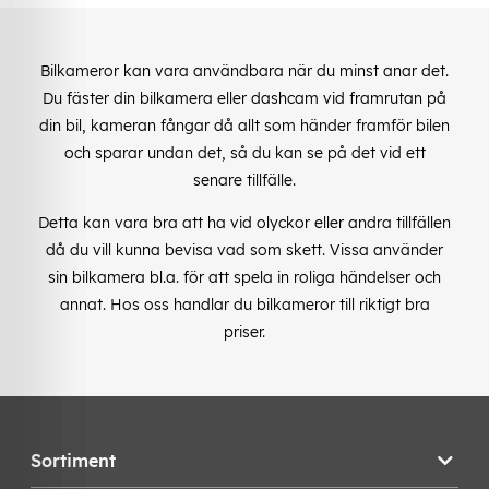
Bilkameror kan vara användbara när du minst anar det.
Du fäster din bilkamera eller dashcam vid framrutan på
din bil, kameran fångar då allt som händer framför bilen
och sparar undan det, så du kan se på det vid ett
senare tillfälle.
Detta kan vara bra att ha vid olyckor eller andra tillfällen
då du vill kunna bevisa vad som skett. Vissa använder
sin bilkamera bl.a. för att spela in roliga händelser och
annat. Hos oss handlar du bilkameror till riktigt bra
priser.
Sortiment