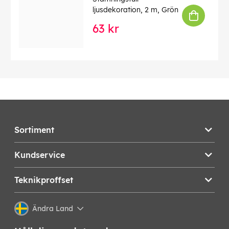
ljusdekoration, 2 m, Grön
63 kr
Sortiment
Kundservice
Teknikproffset
Ändra Land