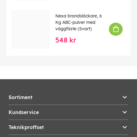
Nexa brandsläckare, 6
Kg ABC-pulver med
väggfäste (Svart)
548 kr
Sortiment
Kundservice
Teknikproffset