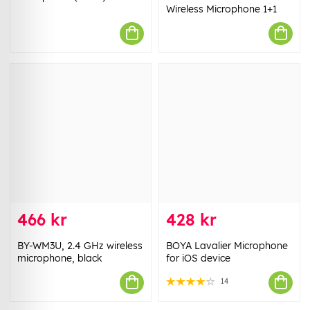
Wireless Microphone 1+1
466 kr
428 kr
BY-WM3U, 2.4 GHz wireless
BOYA Lavalier Microphone
microphone, black
for iOS device
14