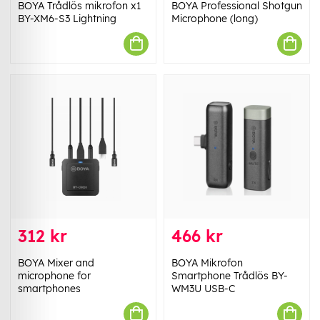
BOYA Trådlös mikrofon x1
BOYA Professional Shotgun
BY-XM6-S3 Lightning
Microphone (long)
312 kr
466 kr
BOYA Mixer and
BOYA Mikrofon
microphone for
Smartphone Trådlös BY-
smartphones
WM3U USB-C