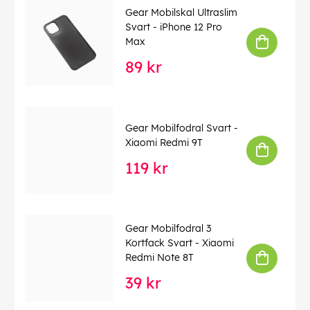
Gear Mobilskal Ultraslim
Svart - iPhone 12 Pro
Max
89 kr
Gear Mobilfodral Svart -
Xiaomi Redmi 9T
119 kr
Gear Mobilfodral 3
Kortfack Svart - Xiaomi
Redmi Note 8T
39 kr