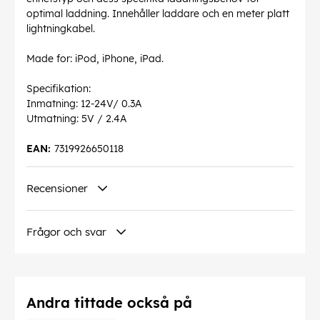
optimal laddning. Innehåller laddare och en meter platt
lightningkabel.
Made for: iPod, iPhone, iPad.
Specifikation:
Inmatning: 12-24V/ 0.3A
Utmatning: 5V / 2.4A
EAN:
7319926650118
Recensioner
Frågor och svar
Andra tittade också på