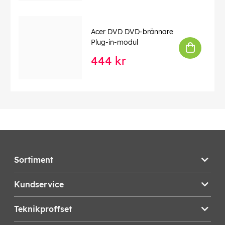
Acer DVD DVD-brännare
Plug-in-modul
444 kr
Sortiment
Kundservice
Teknikproffset