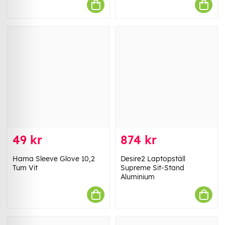
49 kr
874 kr
Hama Sleeve Glove 10,2
Desire2 Laptopställ
Tum Vit
Supreme Sit-Stand
Aluminium