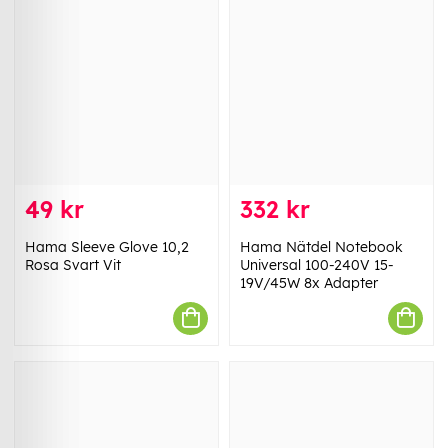
49 kr
332 kr
Hama Sleeve Glove 10,2
Hama Nätdel Notebook
Rosa Svart Vit
Universal 100-240V 15-
19V/45W 8x Adapter