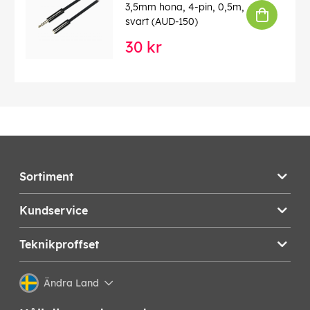
3,5mm hona, 4-pin, 0,5m,
svart (AUD-150)
30 kr
Sortiment
Kundservice
Teknikproffset
Ändra Land