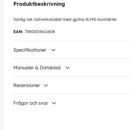
Produktbeskrivning
Vanlig rak nätverkskabel med gjutna RJ45-kontakter.
EAN:
7340004611608
Specifikationer
Manualer & Datablad
Recensioner
Frågor och svar