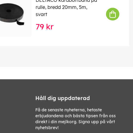
rulle, bredd 20mm, 5m,
svart
79 kr
Håll dig uppdaterad
Få de senaste nyheterna, hetaste
erbjudandena och bästa tipsen från oss
direkt i din mejlkorg. Signa upp på vårt
nyhetsbrev!