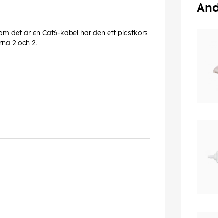
And
om det är en Cat6-kabel har den ett plastkors
rna 2 och 2.