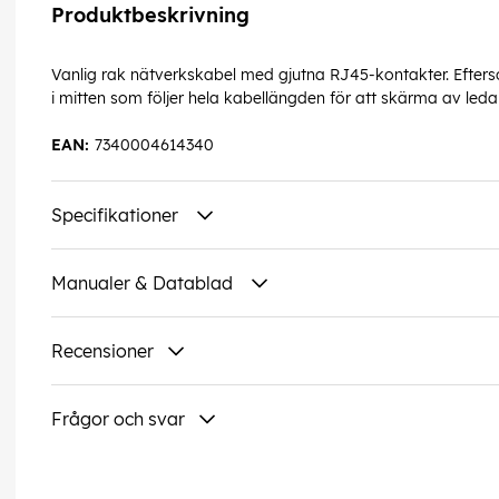
Produktbeskrivning
Vanlig rak nätverkskabel med gjutna RJ45-kontakter. Efters
i mitten som följer hela kabellängden för att skärma av leda
EAN:
7340004614340
Specifikationer
Manualer & Datablad
Recensioner
Frågor och svar