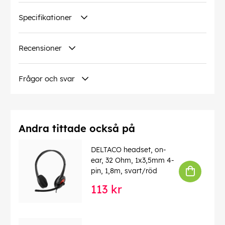
Specifikationer
Recensioner
Frågor och svar
Andra tittade också på
DELTACO headset, on-
ear, 32 Ohm, 1x3,5mm 4-
pin, 1,8m, svart/röd
113 kr