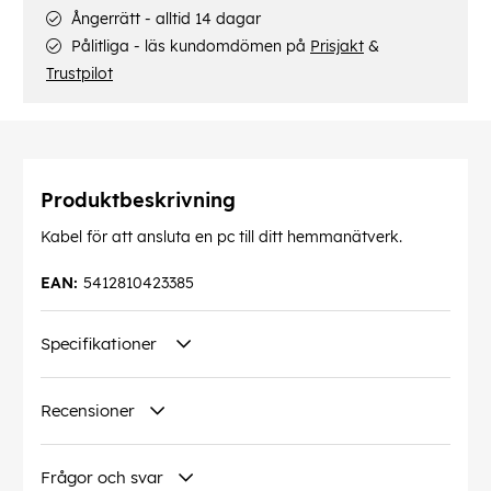
Ångerrätt - alltid 14 dagar
Pålitliga - läs kundomdömen på
Prisjakt
&
Trustpilot
Produktbeskrivning
Kabel för att ansluta en pc till ditt hemmanätverk.
EAN:
5412810423385
Specifikationer
Recensioner
Frågor och svar