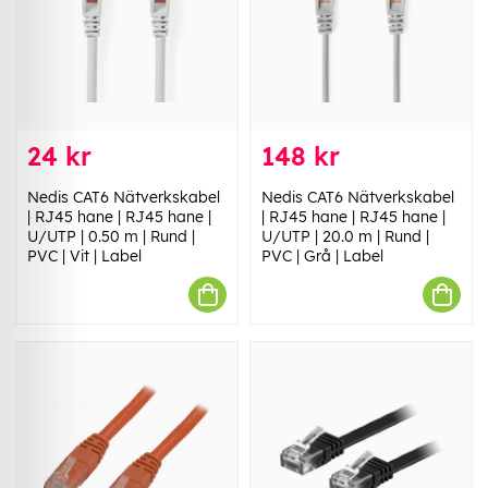
24 kr
148 kr
Nedis CAT6 Nätverkskabel
Nedis CAT6 Nätverkskabel
| RJ45 hane | RJ45 hane |
| RJ45 hane | RJ45 hane |
U/UTP | 0.50 m | Rund |
U/UTP | 20.0 m | Rund |
PVC | Vit | Label
PVC | Grå | Label