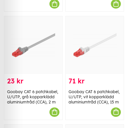
23 kr
71 kr
Goobay CAT 6 patchkabel,
Goobay CAT 6 patchkabel,
U/UTP, grå kopparklädd
U/UTP, vit kopparklädd
aluminiumtråd (CCA), 2 m
aluminiumtråd (CCA), 15 m