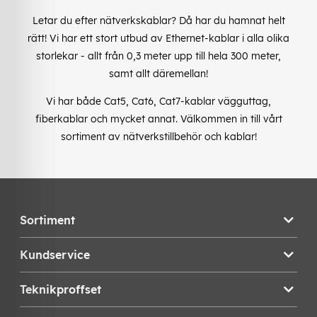
Letar du efter nätverkskablar? Då har du hamnat helt
rätt! Vi har ett stort utbud av Ethernet-kablar i alla olika
storlekar - allt från 0,3 meter upp till hela 300 meter,
samt allt däremellan!
Vi har både Cat5, Cat6, Cat7-kablar vägguttag,
fiberkablar och mycket annat. Välkommen in till vårt
sortiment av nätverkstillbehör och kablar!
Sortiment
Kundservice
Teknikproffset