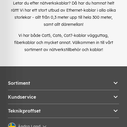
Letar du efter nätverkskablar? Då har du hamnat helt
rätt! Vi har ett stort utbud av Ethernet-kablar i alla olika
storlekar - allt från 0,3 meter upp till hela 300 meter,
samt allt däremellan!
Vi har både Cat5, Cat6, Cat7-kablar vägguttag,
fiberkablar och mycket annat. Välkommen in till vårt
sortiment av nätverkstillbehör och kablar!
Sortiment
Kundservice
Teknikproffset
Ändra Land