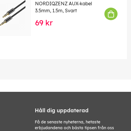
NORDIQZENZ AUX-kabel
3.5mm, 1.5m, Svart
69 kr
Håll dig uppdaterad
Få de senaste nyheterna, hetaste
erbjudandena och bästa tipsen från oss