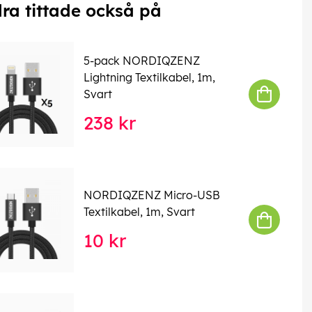
ra tittade också på
5-pack NORDIQZENZ
Lightning Textilkabel, 1m,
Svart
238 kr
NORDIQZENZ Micro-USB
Textilkabel, 1m, Svart
10 kr