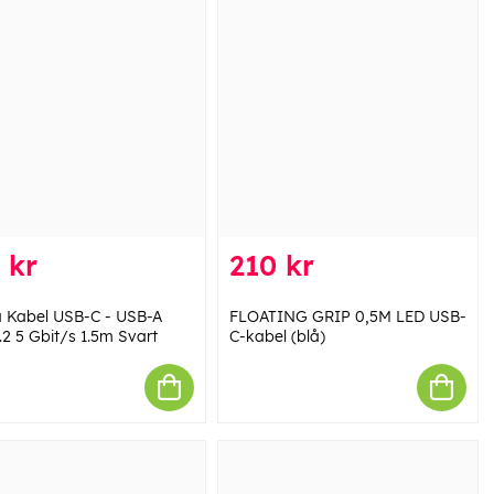
 kr
210 kr
Kabel USB-C - USB-A
FLOATING GRIP 0,5M LED USB-
.2 5 Gbit/s 1.5m Svart
C-kabel (blå)