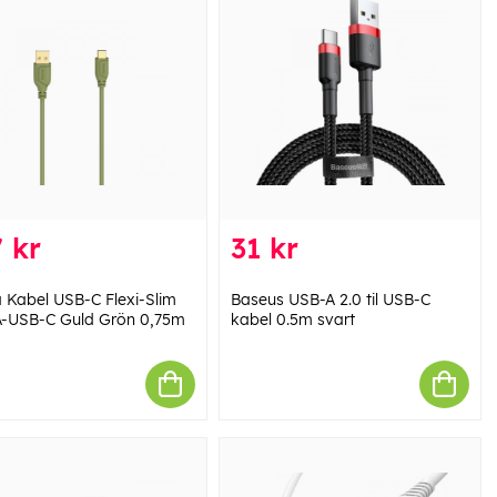
 kr
31 kr
Kabel USB-C Flexi-Slim
Baseus USB-A 2.0 til USB-C
-USB-C Guld Grön 0,75m
kabel 0.5m svart