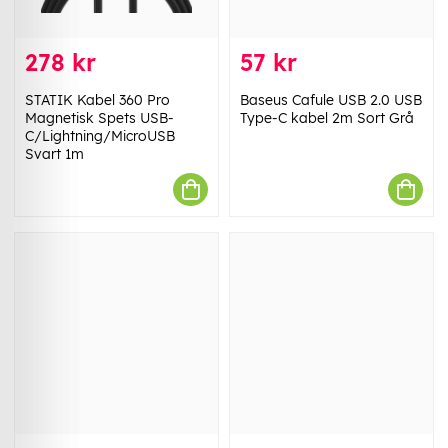
278 kr
57 kr
STATIK Kabel 360 Pro
Baseus Cafule USB 2.0 USB
Magnetisk Spets USB-
Type-C kabel 2m Sort Grå
C/Lightning/MicroUSB
Svart 1m