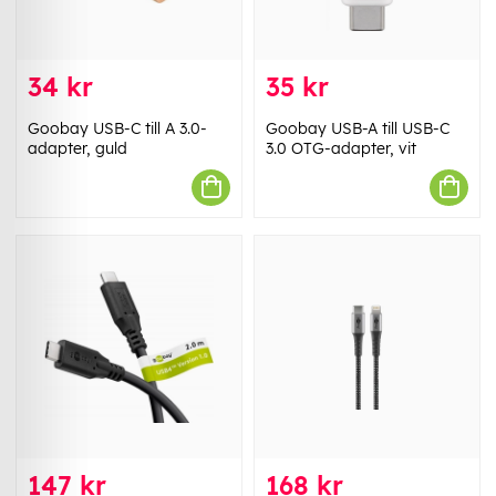
34 kr
35 kr
Goobay USB-C till A 3.0-
Goobay USB-A till USB-C
adapter, guld
3.0 OTG-adapter, vit
147 kr
168 kr