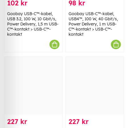
102 kr
98 kr
Goobay USB-C™-kabel,
Goobay USB-C™-kabel,
USB 3.2, 100 W, 10 Gbit/s,
USB4™, 100 W, 40 Gbit/s,
Power Delivery, 1,5 m USB-
Power Delivery, 1 m USB-
C™-kontakt > USB-C™-
C™-kontakt > USB-C™-
kontakt
kontakt
227 kr
227 kr