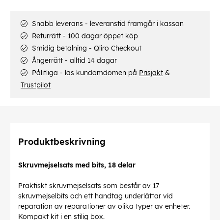
Snabb leverans - leveranstid framgår i kassan
Returrätt - 100 dagar öppet köp
Smidig betalning - Qliro Checkout
Ångerrätt - alltid 14 dagar
Pålitliga - läs kundomdömen på
Prisjakt
&
Trustpilot
Produktbeskrivning
Skruvmejselsats med bits, 18 delar
Praktiskt skruvmejselsats som består av 17
skruvmejselbits och ett handtag underlättar vid
reparation av reparationer av olika typer av enheter.
Kompakt kit i en stilig box.