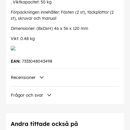
. Viktkapacitet: 50 kg
Förpackningen innehåller: Fästen (2 st), täckplattor (2
st), skruvar och manual
Dimensioner: (BxDxH) 46 x 56 x 120 mm
Vikt: 0.48 kg
EAN:
7333048043498
Recensioner
Frågor och svar
Andra tittade också på