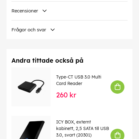
Recensioner
Frågor och svar
Andra tittade också på
Type-CT USB 3.0 Multi
Card Reader
260 kr
ICY BOX, externt
kabinett, 2,5 SATA till USB
3.0, svart (20301)