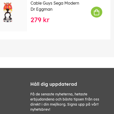
Cable Guys Sega Modern
Dr Eggman
279 kr
Håll dig uppdaterad
Få de senaste nyheterna, hetaste
erbjudandena och bästa tipsen från oss
direkt i din mejlkorg. Signa upp på vårt
nyhetsbrev!