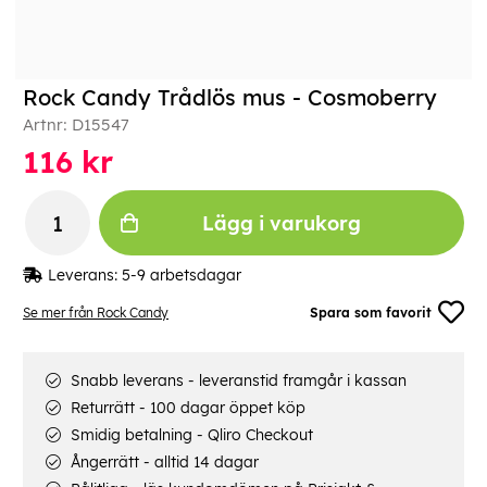
Rock Candy Trådlös mus - Cosmoberry
Artnr:
D15547
116
kr
Lägg i varukorg
Leverans:
5-9 arbetsdagar
Se mer från Rock Candy
Spara som favorit
Snabb leverans - leveranstid framgår i kassan
Returrätt - 100 dagar öppet köp
Smidig betalning - Qliro Checkout
Ångerrätt - alltid 14 dagar