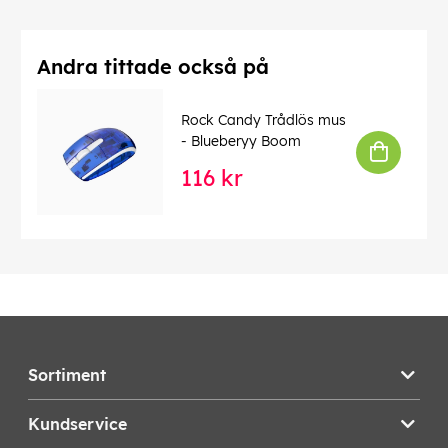
Andra tittade också på
Rock Candy Trådlös mus
- Blueberyy Boom
116 kr
Sortiment
Kundservice