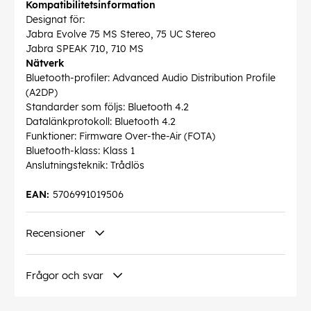
Kompatibilitetsinformation
Designat för:
Jabra Evolve 75 MS Stereo, 75 UC Stereo
Jabra SPEAK 710, 710 MS
Nätverk
Bluetooth-profiler: Advanced Audio Distribution Profile
(A2DP)
Standarder som följs: Bluetooth 4.2
Datalänkprotokoll: Bluetooth 4.2
Funktioner: Firmware Over-the-Air (FOTA)
Bluetooth-klass: Klass 1
Anslutningsteknik: Trådlös
EAN:
5706991019506
Recensioner
Frågor och svar