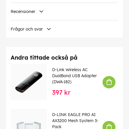
Recensioner
Frågor och svar
Andra tittade också på
D-Link Wireless AC
DualBand USB Adapter
(DWA-182)
397 kr
D-LINK EAGLE PRO AI
AX3200 Mesh System 3-
Pack