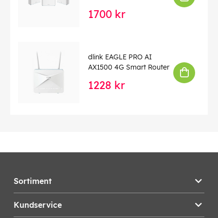
1700 kr
dlink EAGLE PRO AI
AX1500 4G Smart Router
1228 kr
Sortiment
Kundservice