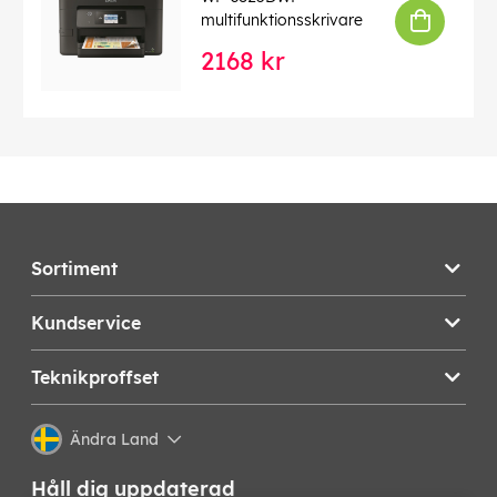
multifunktionsskrivare
2168 kr
Sortiment
Kundservice
Teknikproffset
Ändra Land
Håll dig uppdaterad