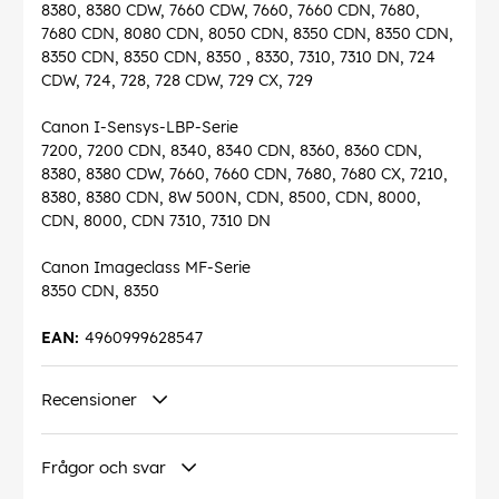
8380, 8380 CDW, 7660 CDW, 7660, 7660 CDN, 7680,
7680 CDN, 8080 CDN, 8050 CDN, 8350 CDN, 8350 CDN,
8350 CDN, 8350 CDN, 8350 , 8330, 7310, 7310 DN, 724
CDW, 724, 728, 728 CDW, 729 CX, 729
Canon I-Sensys-LBP-Serie
7200, 7200 CDN, 8340, 8340 CDN, 8360, 8360 CDN,
8380, 8380 CDW, 7660, 7660 CDN, 7680, 7680 CX, 7210,
8380, 8380 CDN, 8W 500N, CDN, 8500, CDN, 8000,
CDN, 8000, CDN 7310, 7310 DN
Canon Imageclass MF-Serie
8350 CDN, 8350
EAN:
4960999628547
Recensioner
Frågor och svar