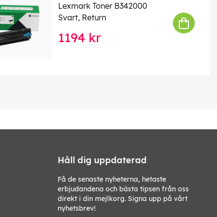
Lexmark Toner B342000
Svart, Return
1194 kr
Håll dig uppdaterad
Få de senaste nyheterna, hetaste
erbjudandena och bästa tipsen från oss
direkt i din mejlkorg. Signa upp på vårt
nyhetsbrev!