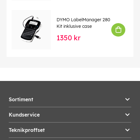
DYMO LabelManager 280
Kit inklusive case
1350 kr
Sortiment
Kundservice
Teknikproffset