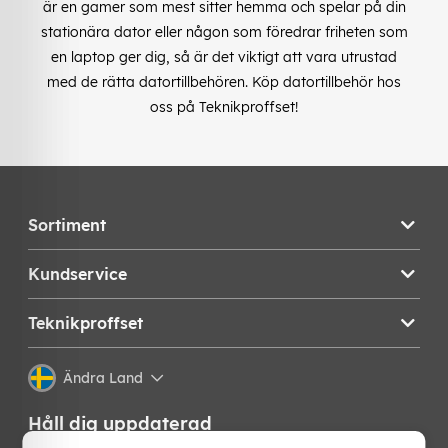
är en gamer som mest sitter hemma och spelar på din
stationära dator eller någon som föredrar friheten som
en laptop ger dig, så är det viktigt att vara utrustad
med de rätta datortillbehören. Köp datortillbehör hos
oss på Teknikproffset!
Sortiment
Kundservice
Teknikproffset
Ändra Land
Håll dig uppdaterad