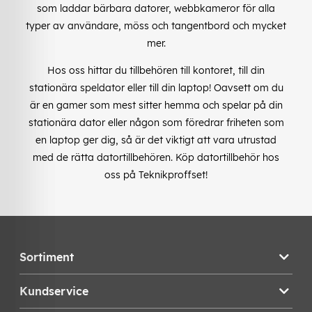
som laddar bärbara datorer, webbkameror för alla
typer av användare, möss och tangentbord och mycket
mer.
Hos oss hittar du tillbehören till kontoret, till din
stationära speldator eller till din laptop! Oavsett om du
är en gamer som mest sitter hemma och spelar på din
stationära dator eller någon som föredrar friheten som
en laptop ger dig, så är det viktigt att vara utrustad
med de rätta datortillbehören. Köp datortillbehör hos
oss på Teknikproffset!
Sortiment
Kundservice