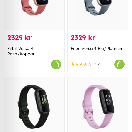
2329 kr
2329 kr
Fitbit Versa 4
Fitbit Versa 4 Blå/Platinum
Rosa/Koppar
2536