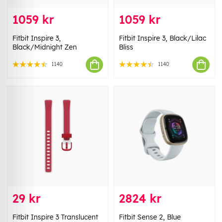
1059 kr
1059 kr
Fitbit Inspire 3,
Fitbit Inspire 3, Black/Lilac
Black/Midnight Zen
Bliss
1140
1140
29 kr
2824 kr
Fitbit Inspire 3 Translucent
Fitbit Sense 2, Blue