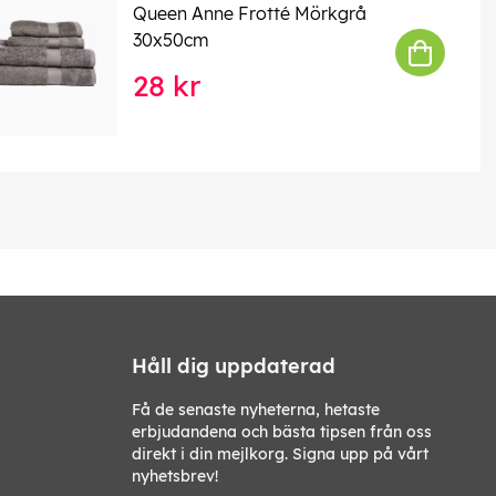
Queen Anne Frotté Mörkgrå
30x50cm
28 kr
Håll dig uppdaterad
Få de senaste nyheterna, hetaste
erbjudandena och bästa tipsen från oss
direkt i din mejlkorg. Signa upp på vårt
nyhetsbrev!