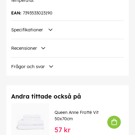
temperatur.
EAN:
7393533023190
Specifikationer
Recensioner
Frågor och svar
Andra tittade också på
Queen Anne Frotté Vit
50x70cm
57 kr