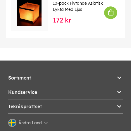
10-pack Flytande Asiatisk
Lykta Med Ljus
172 kr
Sortiment
Kundservice
Teknikproffset
Ändra Land