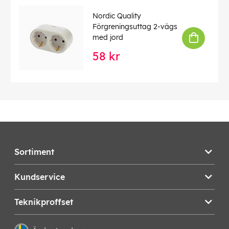
Nordic Quality
Förgreningsuttag 2-vägs
med jord
58 kr
Sortiment
Kundservice
Teknikproffset