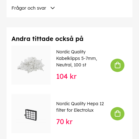
Frågor och svar
Andra tittade också på
Nordic Quality
Kabelklipps 5-7mm,
Neutral, 100 st
104 kr
Nordic Quality Hepa 12
filter for Electrolux
70 kr