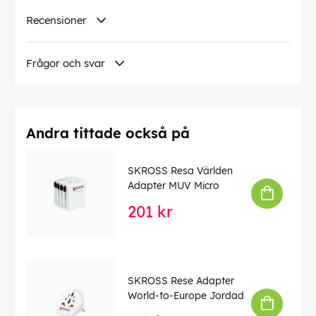
Recensioner
Frågor och svar
Andra tittade också på
SKROSS Resa Världen
Adapter MUV Micro
201 kr
SKROSS Rese Adapter
World-to-Europe Jordad