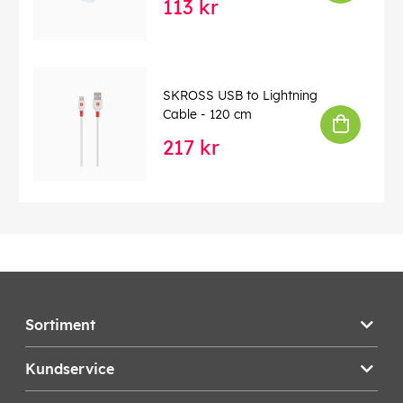
113 kr
SKROSS USB to Lightning
Cable - 120 cm
217 kr
Sortiment
Kundservice