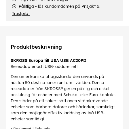
Pålitliga - läs kundomdömen på
Prisjakt
&
Trustpilot
Produktbeskrivning
SKROSS Europa till USA USB AC20PD
Reseadapter och USB-laddare i ett
Den amerikanska uttagsstandarden används på
nästan 50 destinationer runt om i världen. Denna
reseadapter från SKROSS® ger en pålitlig och enkel
anslutning för enheter med Schuko- eller Euro-kontakt.
Den stöder på ett säkert sätt även strömkrävande
enheter som bärbara datorer och hårtorkar, samtidigt
som den möjliggör effektiv laddning av två USB-
enheter samtidigt.