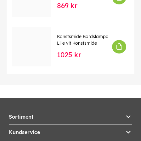
869 kr
Konstsmide Bordslampa
Lille vit Konstsmide
1025 kr
Sortiment
Kundservice