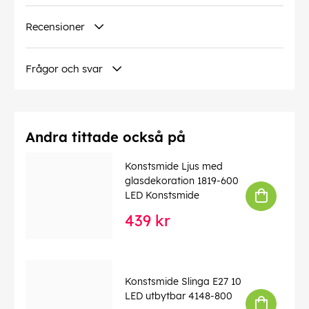
Recensioner
Frågor och svar
Andra tittade också på
Konstsmide Ljus med
glasdekoration 1819-600
LED Konstsmide
439 kr
Konstsmide Slinga E27 10
LED utbytbar 4148-800